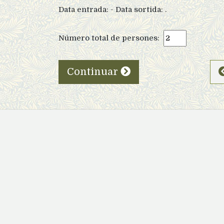
Data entrada:
- Data sortida:
.
Número total de persones:
Continuar