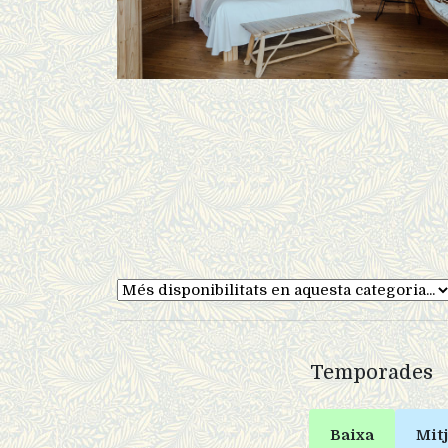
Temporades
Baixa
Mit