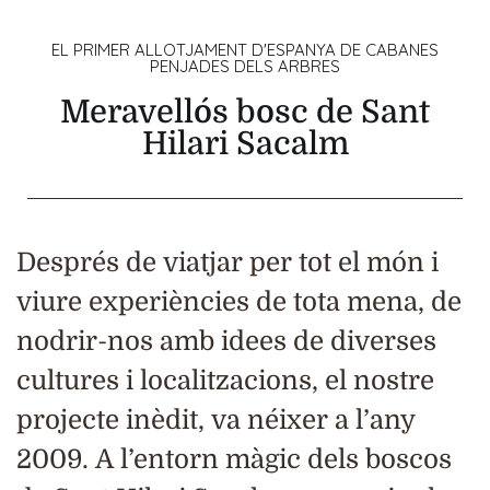
EL PRIMER ALLOTJAMENT D'ESPANYA DE CABANES
PENJADES DELS ARBRES
Meravellós bosc de Sant
Hilari Sacalm
Després de viatjar per tot el món i
viure experiències de tota mena, de
nodrir-nos amb idees de diverses
cultures i localitzacions, el nostre
projecte inèdit, va néixer a l’any
2009. A l’entorn màgic dels boscos