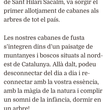
de Sant Hilari Sacalm, va sorgir el
primer allotjament de cabanes als
arbres de tot el país.
Les nostres cabanes de fusta
s’integren dins d’un paisatge de
muntanyes i boscos situats al nord-
est de Catalunya. Allà dalt, podeu
desconnectar del dia a dia i re-
connectar amb la vostra essència,
amb la màgia de la natura i complir
un somni de la infància, dormir en
un arbre!