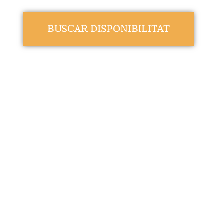
BUSCAR DISPONIBILITAT