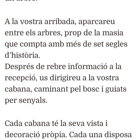
A la vostra arribada, aparcareu
entre els arbres, prop de la masia
que compta amb més de set segles
d’història.
Després de rebre informació a la
recepció, us dirigireu a la vostra
cabana, caminant pel bosc i guiats
per senyals.
Cada cabana té la seva vista i
decoració pròpia. Cada una disposa