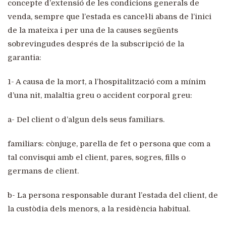
concepte d’extensió de les condicions generals de
venda, sempre que l’estada es cancel·li abans de l’inici
de la mateixa i per una de la causes següents
sobrevingudes després de la subscripció de la
garantia:
1- A causa de la mort, a l’hospitalització com a mínim
d’una nit, malaltia greu o accident corporal greu:
a- Del client o d’algun dels seus familiars.
familiars: cònjuge, parella de fet o persona que com a
tal convisqui amb el client, pares, sogres, fills o
germans de client.
b- La persona responsable durant l’estada del client, de
la custòdia dels menors, a la residència habitual.