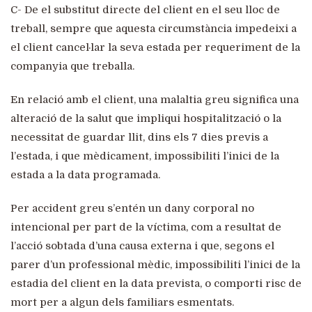
C- De el substitut directe del client en el seu lloc de
treball, sempre que aquesta circumstància impedeixi a
el client cancel·lar la seva estada per requeriment de la
companyia que treballa.
En relació amb el client, una malaltia greu significa una
alteració de la salut que impliqui hospitalització o la
necessitat de guardar llit, dins els 7 dies previs a
l’estada, i que mèdicament, impossibiliti l’inici de la
estada a la data programada.
Per accident greu s’entén un dany corporal no
intencional per part de la víctima, com a resultat de
l’acció sobtada d’una causa externa i que, segons el
parer d’un professional mèdic, impossibiliti l’inici de la
estadia del client en la data prevista, o comporti risc de
mort per a algun dels familiars esmentats.