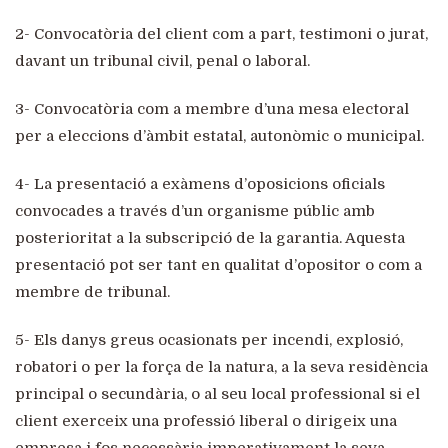
2- Convocatòria del client com a part, testimoni o jurat,
davant un tribunal civil, penal o laboral.
3- Convocatòria com a membre d’una mesa electoral
per a eleccions d’àmbit estatal, autonòmic o municipal.
4- La presentació a exàmens d’oposicions oficials
convocades a través d’un organisme públic amb
posterioritat a la subscripció de la garantia. Aquesta
presentació pot ser tant en qualitat d’opositor o com a
membre de tribunal.
5- Els danys greus ocasionats per incendi, explosió,
robatori o per la força de la natura, a la seva residència
principal o secundària, o al seu local professional si el
client exerceix una professió liberal o dirigeix ​​una