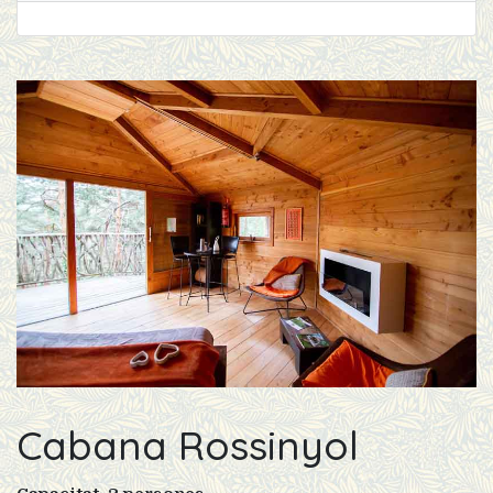
Cabana Rossinyol