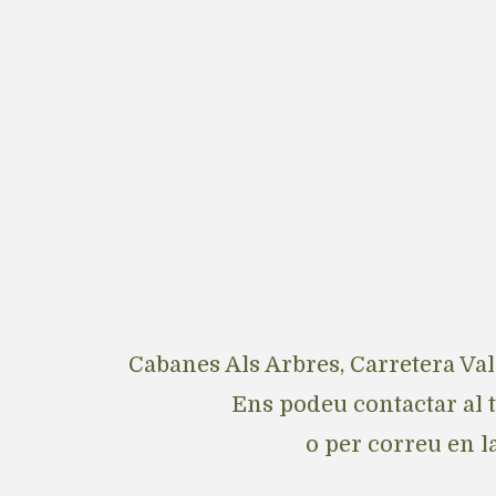
Cabanes Als Arbres, Carretera Val
Ens podeu contactar al 
o per correu en l