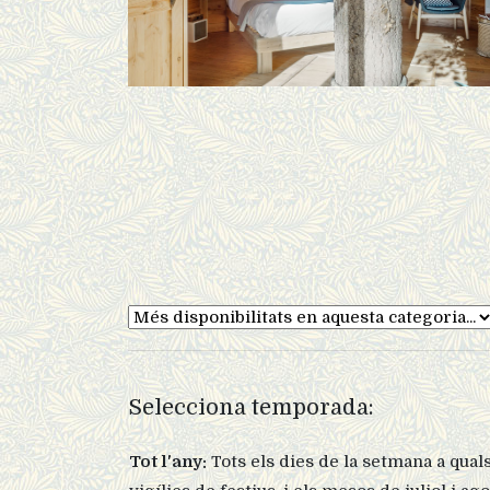
Selecciona temporada:
Tot l'any:
Tots els dies de la setmana a qual