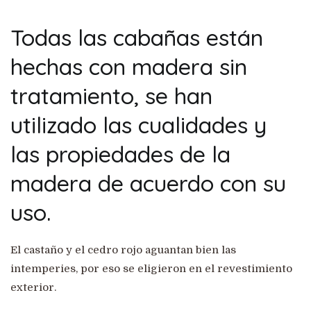
Todas las cabañas están
hechas con madera sin
tratamiento, se han
utilizado las cualidades y
las propiedades de la
madera de acuerdo con su
uso.
El castaño y el cedro rojo aguantan bien las
intemperies, por eso se eligieron en el revestimiento
exterior.