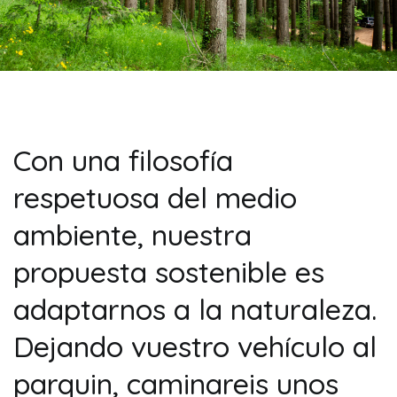
Con una filosofía
respetuosa del medio
ambiente, nuestra
propuesta sostenible es
adaptarnos a la naturaleza.
Dejando vuestro vehículo al
parquin, caminareis unos