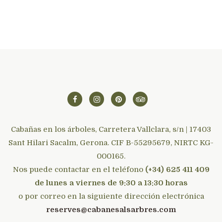
Cabañas en los árboles, Carretera Vallclara, s/n | 17403
Sant Hilari Sacalm, Gerona. CIF B-55295679, NIRTC KG-
000165.
Nos puede contactar en el teléfono
(+34) 625 411 409
de lunes a viernes de 9:30 a 13:30 horas
o por correo en la siguiente dirección electrónica
reserves@cabanesalsarbres.com