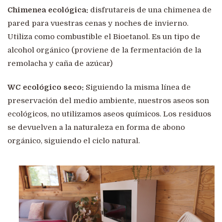
Chimenea ecológica:
disfrutareis de una chimenea de
pared para vuestras cenas y noches de invierno.
Utiliza como combustible el Bioetanol. Es un tipo de
alcohol orgánico (proviene de la fermentación de la
remolacha y caña de azúcar)
WC ecológico seco:
Siguiendo la misma línea de
preservación del medio ambiente, nuestros aseos son
ecológicos, no utilizamos aseos químicos. Los residuos
se devuelven a la naturaleza en forma de abono
orgánico, siguiendo el ciclo natural.