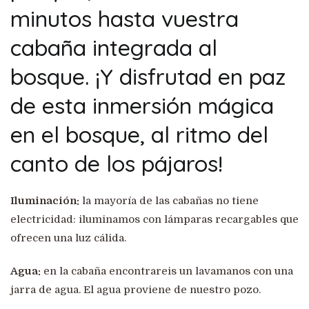
minutos hasta vuestra
cabaña integrada al
bosque. ¡Y disfrutad en paz
de esta inmersión mágica
en el bosque, al ritmo del
canto de los pájaros!
Iluminación:
la mayoría de las cabañas no tiene
electricidad: iluminamos con lámparas recargables que
ofrecen una luz cálida.
Agua:
en la cabaña encontrareis un lavamanos con una
jarra de agua. El agua proviene de nuestro pozo.