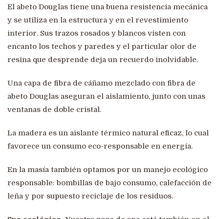
El abeto Douglas tiene una buena resistencia mecánica
y se utiliza en la estructura y en el revestimiento
interior. Sus trazos rosados ​​y blancos visten con
encanto los techos y paredes y el particular olor de
resina que desprende deja un recuerdo inolvidable.
Una capa de fibra de cáñamo mezclado con fibra de
abeto Douglas aseguran el aislamiento, junto con unas
ventanas de doble cristal.
La madera es un aislante térmico natural eficaz, lo cual
favorece un consumo eco-responsable en energía.
En la masía también optamos por un manejo ecológico
responsable: bombillas de bajo consumo, calefacción de
leña y por supuesto reciclaje de los residuos.