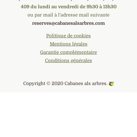
409 du lundi au vendredi de 9h30 à 13h30
ou par mail à l'adresse mail suivante
reserves@cabanesalsarbres.com
Politique de cookies
Mentions légales
Garantie complémentaire
Conditions générales
Copyright © 2020
Cabanes als arbres
.