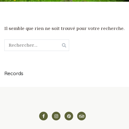
Il semble que rien ne soit trouvé pour votre recherche.
Rechercher :
Records