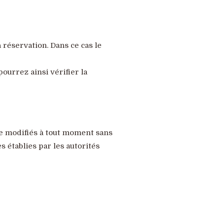
 réservation. Dans ce cas le
ourrez ainsi vérifier la
tre modifiés à tout moment sans
s établies par les autorités