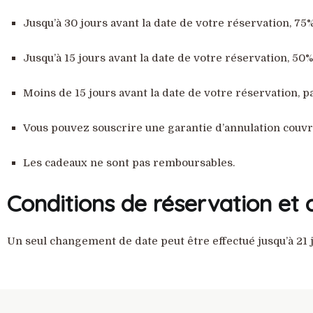
Jusqu’à 30 jours avant la date de votre réservation, 
Jusqu’à 15 jours avant la date de votre réservation, 
Moins de 15 jours avant la date de votre réservation,
Vous pouvez souscrire une garantie d’annulation couvr
Les cadeaux ne sont pas remboursables.
Conditions de réservation et 
Un seul changement de date peut être effectué jusqu’à 21 j