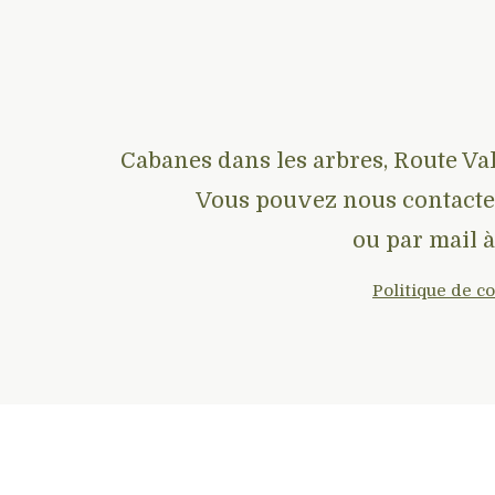
Cabanes dans les arbres, Route Val
Vous pouvez nous contacte
ou par mail à
Politique de c