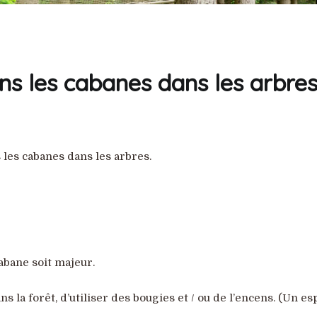
s les cabanes dans les arbres
les cabanes dans les arbres.
cabane soit majeur.
ns la forêt, d’utiliser des bougies et / ou de l’encens. (Un e