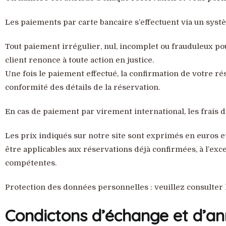
Les paiements par carte bancaire s’effectuent via un syst
Tout paiement irrégulier, nul, incomplet ou frauduleux pou
client renonce à toute action en justice.
Une fois le paiement effectué, la confirmation de votre ré
conformité des détails de la réservation.
En cas de paiement par virement international, les frais de
Les prix indiqués sur notre site sont exprimés en euros e
être applicables aux réservations déjà confirmées, à l’exc
compétentes.
Protection des données personnelles : veuillez consulter 
Condictons d’échange et d’an