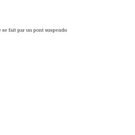
e se fait par un pont suspendu