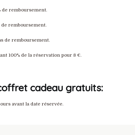
75% de remboursement.
50% de remboursement.
 pas de remboursement.
ant 100% de la réservation pour 8 €.
coffret cadeau gratuits:
ours avant la date réservée.