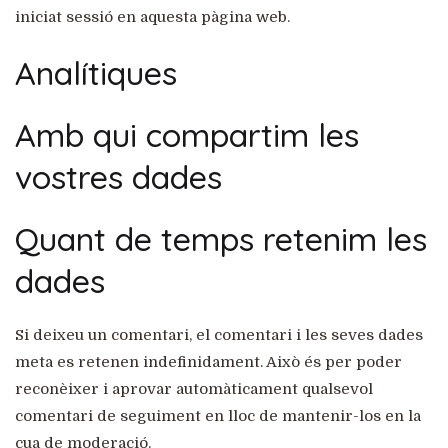
iniciat sessió en aquesta pàgina web.
Analítiques
Amb qui compartim les
vostres dades
Quant de temps retenim les
dades
Si deixeu un comentari, el comentari i les seves dades
meta es retenen indefinidament. Això és per poder
reconèixer i aprovar automàticament qualsevol
comentari de seguiment en lloc de mantenir-los en la
cua de moderació.