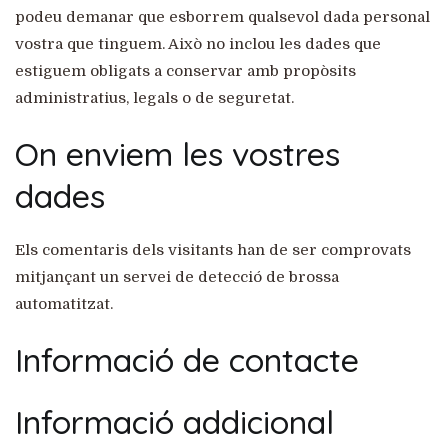
podeu demanar que esborrem qualsevol dada personal
vostra que tinguem. Això no inclou les dades que
estiguem obligats a conservar amb propòsits
administratius, legals o de seguretat.
On enviem les vostres
dades
Els comentaris dels visitants han de ser comprovats
mitjançant un servei de detecció de brossa
automatitzat.
Informació de contacte
Informació addicional