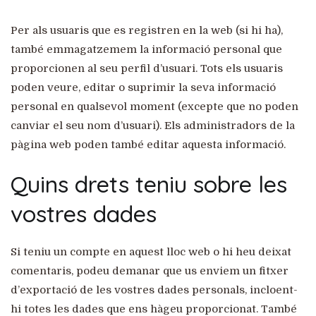
Per als usuaris que es registren en la web (si hi ha),
també emmagatzemem la informació personal que
proporcionen al seu perfil d’usuari. Tots els usuaris
poden veure, editar o suprimir la seva informació
personal en qualsevol moment (excepte que no poden
canviar el seu nom d’usuari). Els administradors de la
pàgina web poden també editar aquesta informació.
Quins drets teniu sobre les
vostres dades
Si teniu un compte en aquest lloc web o hi heu deixat
comentaris, podeu demanar que us enviem un fitxer
d’exportació de les vostres dades personals, incloent-
hi totes les dades que ens hàgeu proporcionat. També