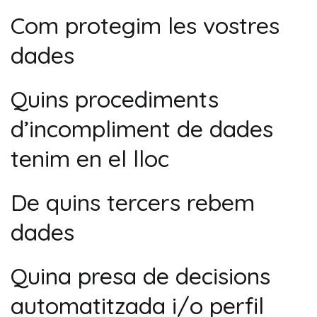
Com protegim les vostres
dades
Quins procediments
d’incompliment de dades
tenim en el lloc
De quins tercers rebem
dades
Quina presa de decisions
automatitzada i/o perfil