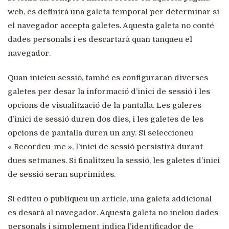
web, es definirà una galeta temporal per determinar si
el navegador accepta galetes. Aquesta galeta no conté
dades personals i es descartarà quan tanqueu el
navegador.
Quan inicieu sessió, també es configuraran diverses
galetes per desar la informació d’inici de sessió i les
opcions de visualització de la pantalla. Les galeres
d’inici de sessió duren dos dies, i les galetes de les
opcions de pantalla duren un any. Si seleccioneu
« Recordeu-me », l’inici de sessió persistirà durant
dues setmanes. Si finalitzeu la sessió, les galetes d’inici
de sessió seran suprimides.
Si editeu o publiqueu un article, una galeta addicional
es desarà al navegador. Aquesta galeta no inclou dades
personals i simplement indica l’identificador de