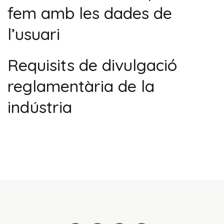
fem amb les dades de
l’usuari
Requisits de divulgació
reglamentària de la
indústria