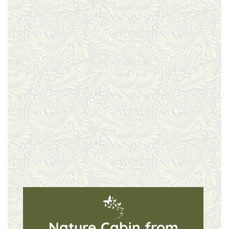
Nature Cabin from